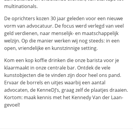
multinationals.
De oprichters kozen 30 jaar geleden voor een nieuwe
vorm van advocatuur. De focus werd verlegd van veel
geld verdienen, naar menselijk- en maatschappelijk
welzijn. Op die manier werken wij nog steeds: in een
open, vriendelijke en kunstzinnige setting.
Kom een kop koffie drinken die onze barista voor je
klaarmaakt in onze centrale bar. Ontdek de vele
kunstobjecten die te vinden zijn door heel ons pand.
Ervaar de borrels en uitjes waarbij een aantal
advocaten, de KenneDJ’s, graag zelf de plaatjes draaien.
Kortom: maak kennis met het Kennedy Van der Laan-
gevoel!