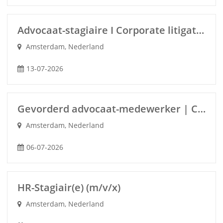
Advocaat-stagiaire I Corporate litigation (m/v/x)
Amsterdam, Nederland
13-07-2026
Gevorderd advocaat-medewerker | Corporate/M&A (m/v/x)
Amsterdam, Nederland
06-07-2026
HR-Stagiair(e) (m/v/x)
Amsterdam, Nederland