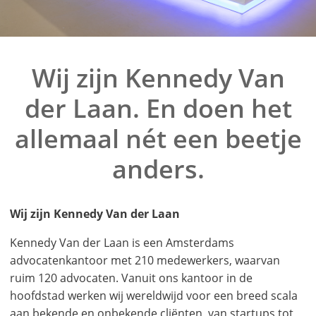
Wij zijn Kennedy Van
der Laan. En doen het
allemaal nét een beetje
anders.
Wij zijn Kennedy Van der Laan
Kennedy Van der Laan is een Amsterdams
advocatenkantoor met 210 medewerkers, waarvan
ruim 120 advocaten. Vanuit ons kantoor in de
hoofdstad werken wij wereldwijd voor een breed scala
aan bekende en onbekende cliënten, van startups tot