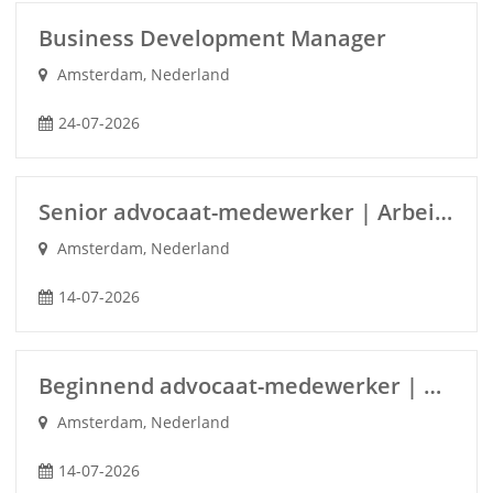
Business Development Manager
Amsterdam, Nederland
24-07-2026
Senior advocaat-medewerker | Arbeids- en medezeggenschapsrecht (m/v/x)
Amsterdam, Nederland
14-07-2026
Beginnend advocaat-medewerker | Arbeids- en medezeggenschapsrecht (m/v/x)
Amsterdam, Nederland
14-07-2026