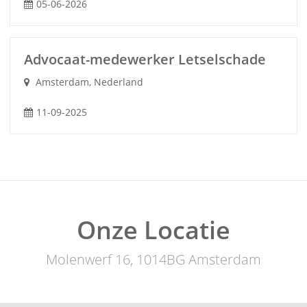
05-06-2026
Advocaat-medewerker Letselschade
Amsterdam, Nederland
11-09-2025
Onze Locatie
Molenwerf 16, 1014BG Amsterdam