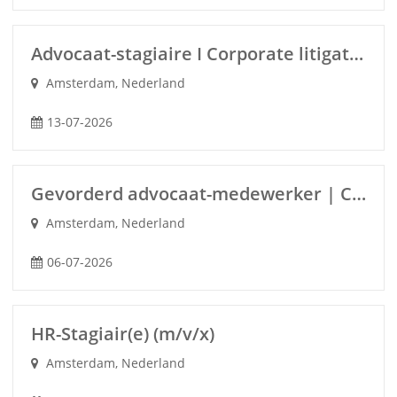
Advocaat-stagiaire I Corporate litigation (m/v/x)
Amsterdam, Nederland
13-07-2026
Gevorderd advocaat-medewerker | Corporate/M&A (m/v/x)
Amsterdam, Nederland
06-07-2026
HR-Stagiair(e) (m/v/x)
Amsterdam, Nederland