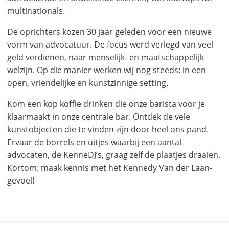
multinationals.
De oprichters kozen 30 jaar geleden voor een nieuwe
vorm van advocatuur. De focus werd verlegd van veel
geld verdienen, naar menselijk- en maatschappelijk
welzijn. Op die manier werken wij nog steeds: in een
open, vriendelijke en kunstzinnige setting.
Kom een kop koffie drinken die onze barista voor je
klaarmaakt in onze centrale bar. Ontdek de vele
kunstobjecten die te vinden zijn door heel ons pand.
Ervaar de borrels en uitjes waarbij een aantal
advocaten, de KenneDJ’s, graag zelf de plaatjes draaien.
Kortom: maak kennis met het Kennedy Van der Laan-
gevoel!