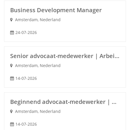
Business Development Manager
Amsterdam, Nederland
24-07-2026
Senior advocaat-medewerker | Arbeids- en medezeggenschapsrecht (m/v/x)
Amsterdam, Nederland
14-07-2026
Beginnend advocaat-medewerker | Arbeids- en medezeggenschapsrecht (m/v/x)
Amsterdam, Nederland
14-07-2026