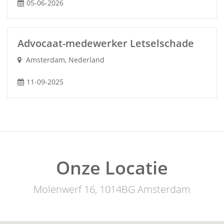
05-06-2026
Advocaat-medewerker Letselschade
Amsterdam, Nederland
11-09-2025
Onze Locatie
Molenwerf 16, 1014BG Amsterdam