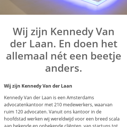
Wij zijn Kennedy Van
der Laan. En doen het
allemaal nét een beetje
anders.
Wij zijn Kennedy Van der Laan
Kennedy Van der Laan is een Amsterdams
advocatenkantoor met 210 medewerkers, waarvan
ruim 120 advocaten. Vanuit ons kantoor in de
hoofdstad werken wij wereldwijd voor een breed scala
aan bekende en onbekende cliënten, van startups tot